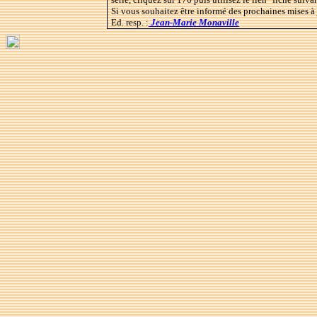
Si vous souhaitez être informé des prochaines mises à
Ed. resp. :
Jean-Marie Monaville